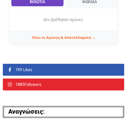
ΒΟΙΩΤΙΑ
ΦΩΚΙΔΑ
Δεν βρέθηκαν αγώνες.
Όλοι οι Αγώνες & Αποτελέσματα →
749 Likes
1885Followers
Αναγνώσεις: