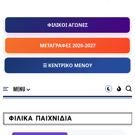
ΦΙΛΙΚΟΙ ΑΓΩΝΕΣ
ΜΕΤΑΓΡΑΦΕΣ 2026-2027
☰ ΚΕΝΤΡΙΚΟ ΜΕΝΟΥ
ΦΙΛΙΚΑ ΠΑΙΧΝΙΔΙΑ