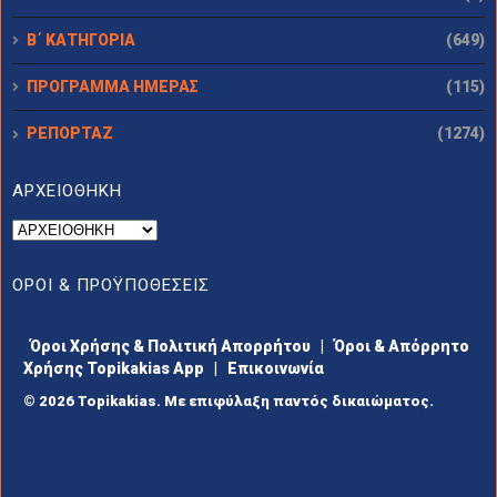
Β΄ ΚΑΤΗΓΟΡΙΑ
(649)
ΠΡΟΓΡΑΜΜΑ ΗΜΕΡΑΣ
(115)
ΡΕΠΟΡΤΑΖ
(1274)
ΑΡΧΕΙΟΘΗΚΗ
ΟΡΟΙ & ΠΡΟΫΠΟΘΕΣΕΙΣ
Όροι Χρήσης & Πολιτική Απορρήτου
|
Όροι & Απόρρητο
Χρήσης Topikakias App
|
Επικοινωνία
© 2026 Topikakias. Με επιφύλαξη παντός δικαιώματος.