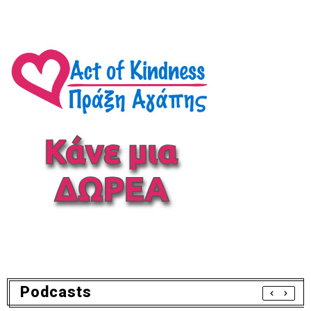
Podcasts