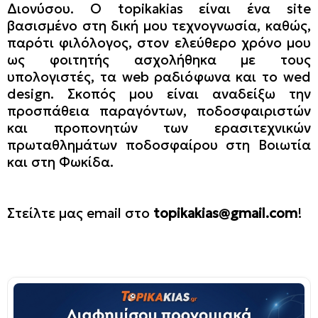
Διονύσου. Ο topikakias είναι ένα site
βασισμένο στη δική μου τεχνογνωσία, καθώς,
παρότι φιλόλογος, στον ελεύθερο χρόνο μου
ως φοιτητής ασχολήθηκα με τους
υπολογιστές, τα web ραδιόφωνα και το wed
design. Σκοπός μου είναι αναδείξω την
προσπάθεια παραγόντων, ποδοσφαιριστών
και προπονητών των ερασιτεχνικών
πρωταθλημάτων ποδοσφαίρου στη Βοιωτία
και στη Φωκίδα.
Στείλτε μας email στο
topikakias@gmail.com
!