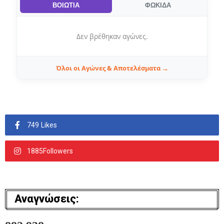
ΒΟΙΩΤΙΑ
ΦΩΚΙΔΑ
Δεν βρέθηκαν αγώνες.
Όλοι οι Αγώνες & Αποτελέσματα →
749 Likes
1885Followers
Αναγνώσεις: