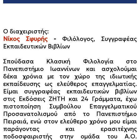
Ο διαχειριστής:
Νίκος Σφυρής
-
Φιλόλογος, Συγγραφέας
Εκπαιδευτικών Βιβλίων
Σπούδασα Κλασική Φιλολογία στο
Πανεπιστήμιο Ιωαννίνων και ασχολούμαι
δέκα χρόνια με τον χώρο της ιδιωτικής
εκπαίδευσης ως ελεύθερος επαγγελματίας.
Είμαι συγγραφέας εκπαιδευτικών βιβλίων
στις Εκδόσεις ΖΗΤΗ και 24 Γράμματα, έχω
πιστοποίηση Συμβούλου Επαγγελματικού
Προσανατολισμού από το Πανεπιστήμιο
Πειραιά, ενώ στον ελεύθερο χρόνο μου είμαι
παράγοντας και ερασιτέχνης
ποδοσφαιριστής στην ομάδα του Α.Ο.