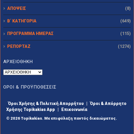
ΑΠΟΨΕΙΣ
(8)
Β΄ ΚΑΤΗΓΟΡΙΑ
(649)
ΠΡΟΓΡΑΜΜΑ ΗΜΕΡΑΣ
(115)
ΡΕΠΟΡΤΑΖ
(1274)
ΑΡΧΕΙΟΘΗΚΗ
ΟΡΟΙ & ΠΡΟΫΠΟΘΕΣΕΙΣ
Όροι Χρήσης & Πολιτική Απορρήτου
|
Όροι & Απόρρητο
Χρήσης Topikakias App
|
Επικοινωνία
© 2026 Topikakias. Με επιφύλαξη παντός δικαιώματος.