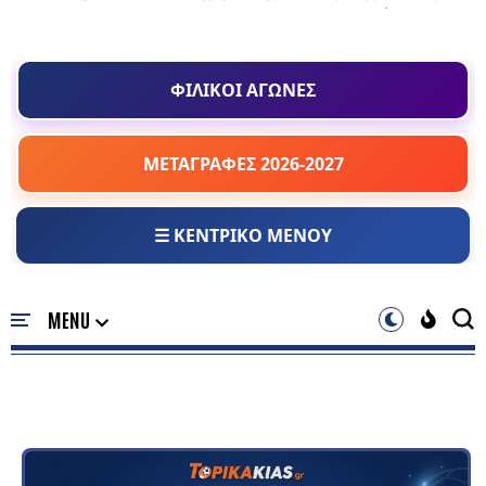
ΦΙΛΙΚΟΙ ΑΓΩΝΕΣ
ΜΕΤΑΓΡΑΦΕΣ 2026-2027
☰ ΚΕΝΤΡΙΚΟ ΜΕΝΟΥ