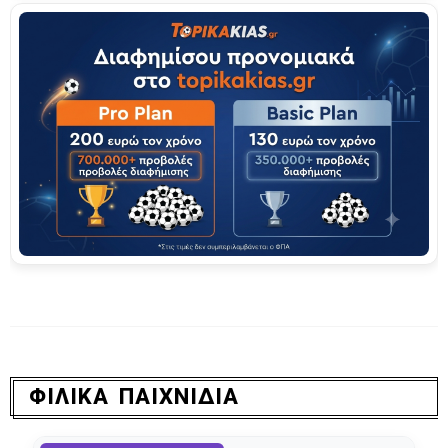
ΦΙΛΙΚΑ ΠΑΙΧΝΙΔΙΑ