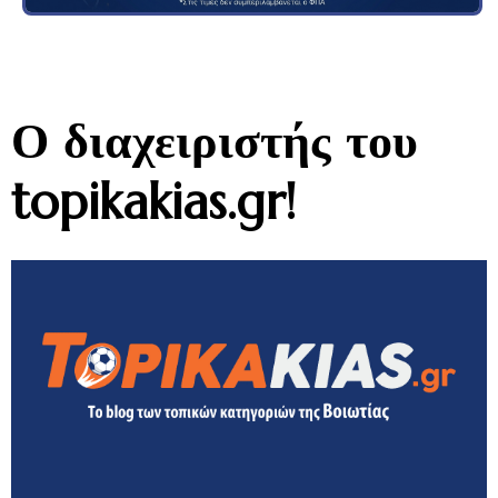
Ο διαχειριστής του
topikakias.gr!