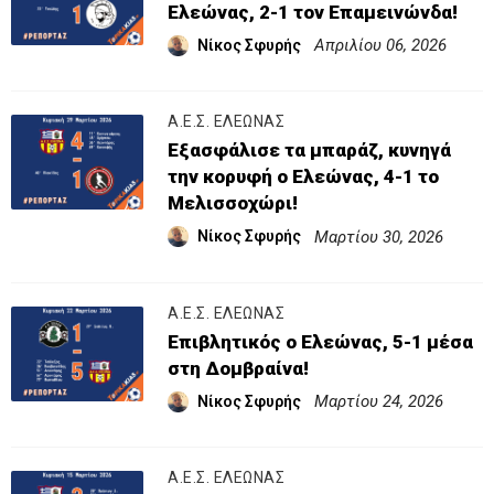
Ελεώνας, 2-1 τον Επαμεινώνδα!
Απριλίου 06, 2026
Νίκος Σφυρής
Α.Ε.Σ. ΕΛΕΩΝΑΣ
Εξασφάλισε τα μπαράζ, κυνηγά
την κορυφή ο Ελεώνας, 4-1 το
Μελισσοχώρι!
Μαρτίου 30, 2026
Νίκος Σφυρής
Α.Ε.Σ. ΕΛΕΩΝΑΣ
Επιβλητικός ο Ελεώνας, 5-1 μέσα
στη Δομβραίνα!
Μαρτίου 24, 2026
Νίκος Σφυρής
Α.Ε.Σ. ΕΛΕΩΝΑΣ