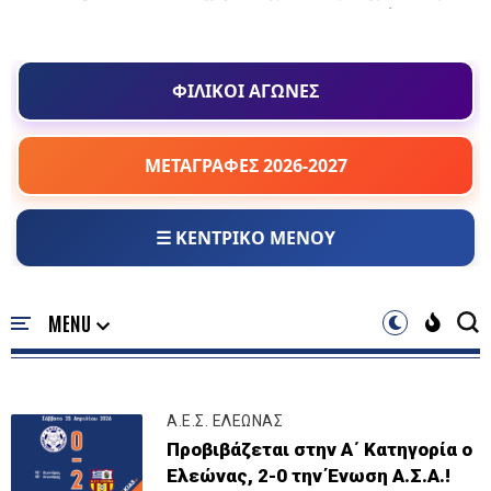
ΦΙΛΙΚΟΙ ΑΓΩΝΕΣ
ΜΕΤΑΓΡΑΦΕΣ 2026-2027
☰ ΚΕΝΤΡΙΚΟ ΜΕΝΟΥ
Α.Ε.Σ. ΕΛΕΩΝΑΣ
Προβιβάζεται στην Α΄ Κατηγορία ο
Ελεώνας, 2-0 την Ένωση Α.Σ.Α.!