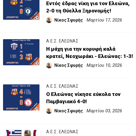
Εντός έδρας νίκη για τον Ελεώνα,
2-0 τη Θύελλα Ξηρονομής!
Μαρτίου 17, 2026
Νίκος Σφυρής
Α.Ε.Σ. ΕΛΕΩΝΑΣ
Η μάχη για την κορυφή καλά
κρατεί, Νεοχωράκι - Ελεώνας: 1-3!
Μαρτίου 10, 2026
Νίκος Σφυρής
Α.Ε.Σ. ΕΛΕΩΝΑΣ
Ο Ελεώνας νίκησε εύκολα τον
Παμβαγιακό 4-0!
Μαρτίου 03, 2026
Νίκος Σφυρής
Α.Ε.Σ. ΕΛΕΩΝΑΣ