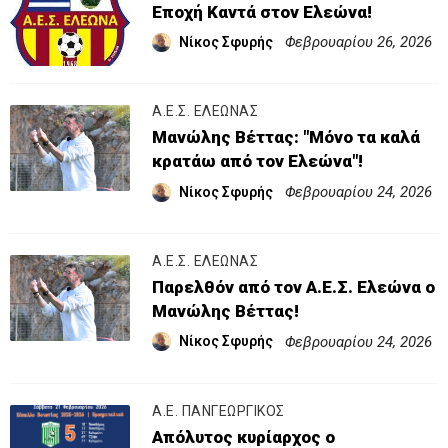
Εποχή Καντά στον Ελεώνα!
Φεβρουαρίου 26, 2026
Νίκος Σφυρής
Α.Ε.Σ. ΕΛΕΩΝΑΣ
Μανώλης Βέττας: "Μόνο τα καλά
κρατάω από τον Ελεώνα"!
Φεβρουαρίου 24, 2026
Νίκος Σφυρής
Α.Ε.Σ. ΕΛΕΩΝΑΣ
Παρελθόν από τον Α.Ε.Σ. Ελεώνα ο
Μανώλης Βέττας!
Φεβρουαρίου 24, 2026
Νίκος Σφυρής
Α.Ε. ΠΑΝΓΕΩΡΓΙΚΟΣ
Απόλυτος κυρίαρχος ο