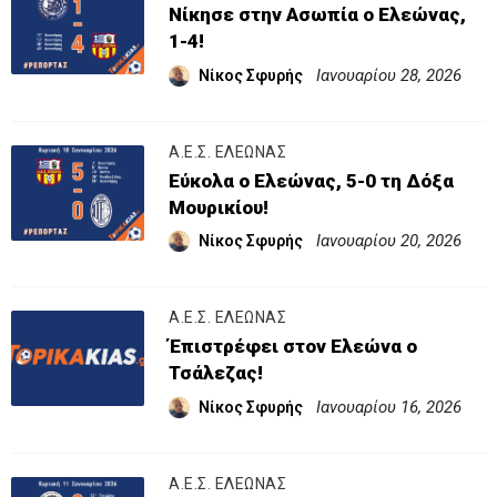
Νίκησε στην Ασωπία ο Ελεώνας,
1-4!
Ιανουαρίου 28, 2026
Νίκος Σφυρής
Α.Ε.Σ. ΕΛΕΩΝΑΣ
Εύκολα ο Ελεώνας, 5-0 τη Δόξα
Μουρικίου!
Ιανουαρίου 20, 2026
Νίκος Σφυρής
Α.Ε.Σ. ΕΛΕΩΝΑΣ
Έπιστρέφει στον Ελεώνα ο
Τσάλεζας!
Ιανουαρίου 16, 2026
Νίκος Σφυρής
Α.Ε.Σ. ΕΛΕΩΝΑΣ