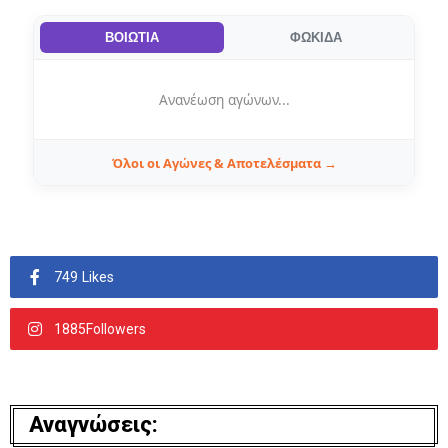
ΒΟΙΩΤΙΑ
ΦΩΚΙΔΑ
Ανανέωση αγώνων...
Όλοι οι Αγώνες & Αποτελέσματα →
749 Likes
1885Followers
Αναγνώσεις: