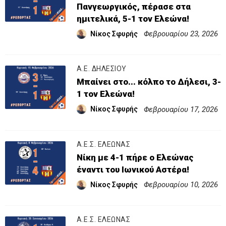
Πανγεωργικός, πέρασε στα
ημιτελικά, 5-1 τον Ελεώνα!
Φεβρουαρίου 23, 2026
Νίκος Σφυρής
Α.Ε. ΔΗΛΕΣΙΟΥ
Μπαίνει στο... κόλπο το Δήλεσι, 3-
1 τον Ελεώνα!
Φεβρουαρίου 17, 2026
Νίκος Σφυρής
Α.Ε.Σ. ΕΛΕΩΝΑΣ
Νίκη με 4-1 πήρε ο Ελεώνας
έναντι του Ιωνικού Αστέρα!
Φεβρουαρίου 10, 2026
Νίκος Σφυρής
Α.Ε.Σ. ΕΛΕΩΝΑΣ