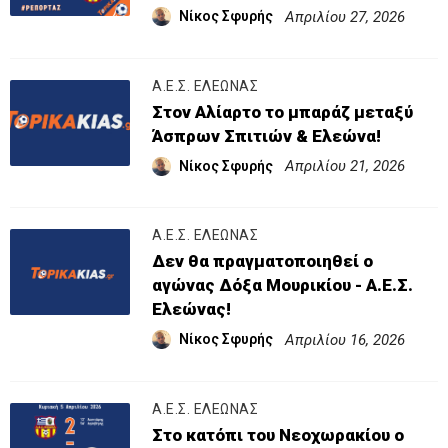
Απριλίου 27, 2026
Νίκος Σφυρής
Α.Ε.Σ. ΕΛΕΩΝΑΣ
Στον Αλίαρτο το μπαράζ μεταξύ
Άσπρων Σπιτιών & Ελεώνα!
Απριλίου 21, 2026
Νίκος Σφυρής
Α.Ε.Σ. ΕΛΕΩΝΑΣ
Δεν θα πραγματοποιηθεί ο
αγώνας Δόξα Μουρικίου - Α.Ε.Σ.
Ελεώνας!
Απριλίου 16, 2026
Νίκος Σφυρής
Α.Ε.Σ. ΕΛΕΩΝΑΣ
Στο κατόπι του Νεοχωρακίου ο