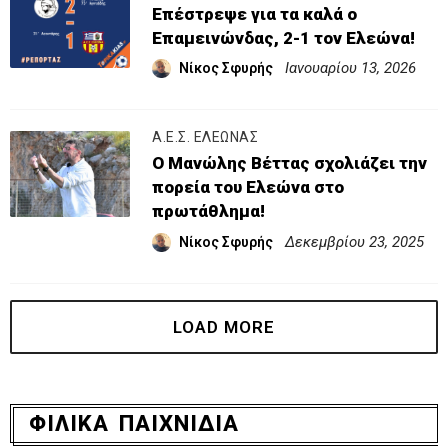
Επέστρεψε για τα καλά ο
Επαμεινώνδας, 2-1 τον Ελεώνα!
Ιανουαρίου 13, 2026
Νίκος Σφυρής
Α.Ε.Σ. ΕΛΕΩΝΑΣ
Ο Μανώλης Βέττας σχολιάζει την
πορεία του Ελεώνα στο
πρωτάθλημα!
Δεκεμβρίου 23, 2025
Νίκος Σφυρής
ΦΙΛΙΚΑ ΠΑΙΧΝΙΔΙΑ