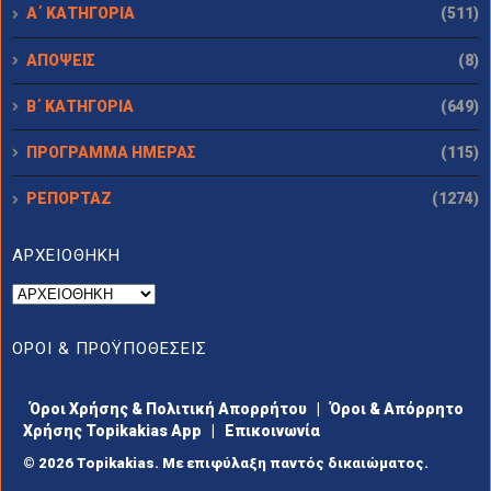
Α΄ ΚΑΤΗΓΟΡΙΑ
(511)
ΑΠΟΨΕΙΣ
(8)
Β΄ ΚΑΤΗΓΟΡΙΑ
(649)
ΠΡΟΓΡΑΜΜΑ ΗΜΕΡΑΣ
(115)
ΡΕΠΟΡΤΑΖ
(1274)
ΑΡΧΕΙΟΘΗΚΗ
ΟΡΟΙ & ΠΡΟΫΠΟΘΕΣΕΙΣ
Όροι Χρήσης & Πολιτική Απορρήτου
|
Όροι & Απόρρητο
Χρήσης Topikakias App
|
Επικοινωνία
© 2026 Topikakias. Με επιφύλαξη παντός δικαιώματος.