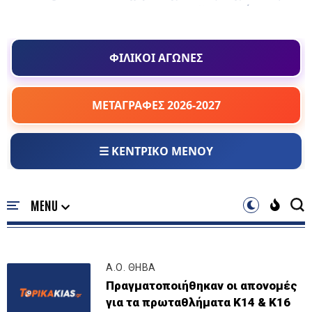
ΦΙΛΙΚΟΙ ΑΓΩΝΕΣ
ΜΕΤΑΓΡΑΦΕΣ 2026-2027
☰ ΚΕΝΤΡΙΚΟ ΜΕΝΟΥ
Α.Ο. ΘΗΒΑ
Πραγματοποιήθηκαν οι απονομές
για τα πρωταθλήματα Κ14 & Κ16