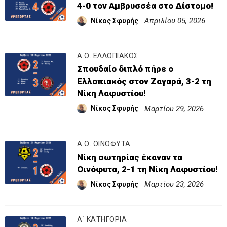
4-0 τον Αμβρυσσέα στο Δίστομο!
Απριλίου 05, 2026
Νίκος Σφυρής
Α.Ο. ΕΛΛΟΠΙΑΚΟΣ
Σπουδαίο διπλό πήρε ο
Ελλοπιακός στον Ζαγαρά, 3-2 τη
Νίκη Λαφυστίου!
Μαρτίου 29, 2026
Νίκος Σφυρής
Α.Ο. ΟΙΝΟΦΥΤΑ
Νίκη σωτηρίας έκαναν τα
Οινόφυτα, 2-1 τη Νίκη Λαφυστίου!
Μαρτίου 23, 2026
Νίκος Σφυρής
Α΄ ΚΑΤΗΓΟΡΙΑ