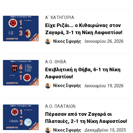
Α΄ ΚΑΤΗΓΟΡΙΑ
Είχε Ριζάι... ο Κιθαιρώνας στον
Ζαγαρά, 3-1 τη Νίκη Λαφυστίου!
Ιανουαρίου 26, 2026
Νίκος Σφυρής
Α.Ο. ΘΗΒΑ
Επιβλητική η Θήβα, 6-1 τη Νίκη
Λαφυστίου!
Ιανουαρίου 19, 2026
Νίκος Σφυρής
Α.Ο. ΠΛΑΤΑΙΩΝ
Πέρασαν από τον Ζαγαρά οι
Πλαταιές, 2-1 τη Νίκη Λαφυστίου!
Δεκεμβρίου 15, 2025
Νίκος Σφυρής