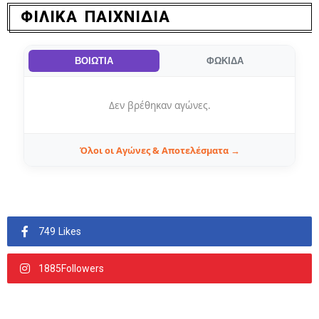
ΦΙΛΙΚΑ ΠΑΙΧΝΙΔΙΑ
ΒΟΙΩΤΙΑ
ΦΩΚΙΔΑ
Δεν βρέθηκαν αγώνες.
Όλοι οι Αγώνες & Αποτελέσματα →
749 Likes
1885Followers