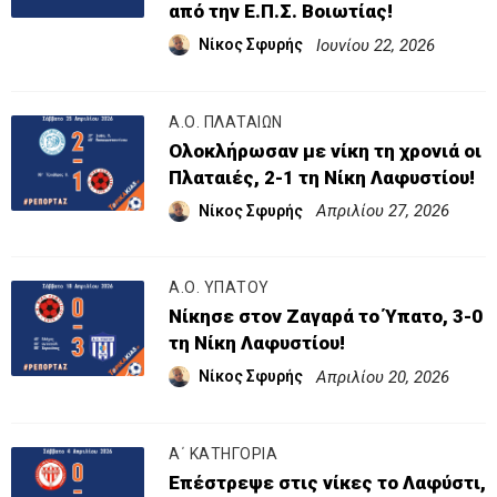
από την Ε.Π.Σ. Βοιωτίας!
Ιουνίου 22, 2026
Νίκος Σφυρής
Α.Ο. ΠΛΑΤΑΙΩΝ
Ολοκλήρωσαν με νίκη τη χρονιά οι
Πλαταιές, 2-1 τη Νίκη Λαφυστίου!
Απριλίου 27, 2026
Νίκος Σφυρής
Α.Ο. ΥΠΑΤΟΥ
Νίκησε στον Ζαγαρά το Ύπατο, 3-0
τη Νίκη Λαφυστίου!
Απριλίου 20, 2026
Νίκος Σφυρής
Α΄ ΚΑΤΗΓΟΡΙΑ
Επέστρεψε στις νίκες το Λαφύστι,