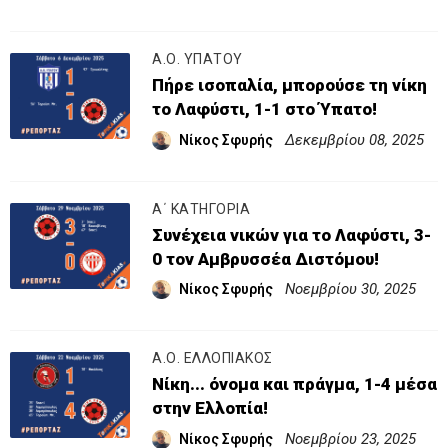
Α.Ο. ΥΠΑΤΟΥ
Πήρε ισοπαλία, μπορούσε τη νίκη
το Λαφύστι, 1-1 στο Ύπατο!
Δεκεμβρίου 08, 2025
Νίκος Σφυρής
Α΄ ΚΑΤΗΓΟΡΙΑ
Συνέχεια νικών για το Λαφύστι, 3-
0 τον Αμβρυσσέα Διστόμου!
Νοεμβρίου 30, 2025
Νίκος Σφυρής
Α.Ο. ΕΛΛΟΠΙΑΚΟΣ
Νίκη... όνομα και πράγμα, 1-4 μέσα
στην Ελλοπία!
Νοεμβρίου 23, 2025
Νίκος Σφυρής