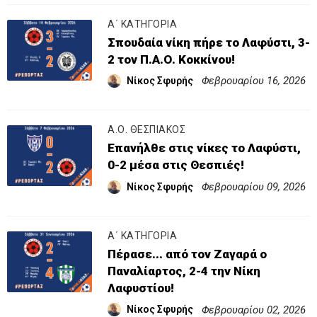
Α΄ ΚΑΤΗΓΟΡΙΑ
Σπουδαία νίκη πήρε το Λαφύστι, 3-
2 τον Π.Α.Ο. Κοκκίνου!
Φεβρουαρίου 16, 2026
Νίκος Σφυρής
Α.Ο. ΘΕΣΠΙΑΚΟΣ
Επανήλθε στις νίκες το Λαφύστι,
0-2 μέσα στις Θεσπιές!
Φεβρουαρίου 09, 2026
Νίκος Σφυρής
Α΄ ΚΑΤΗΓΟΡΙΑ
Πέρασε... από τον Ζαγαρά ο
Παναλίαρτος, 2-4 την Νίκη
Λαφυστίου!
Φεβρουαρίου 02, 2026
Νίκος Σφυρής