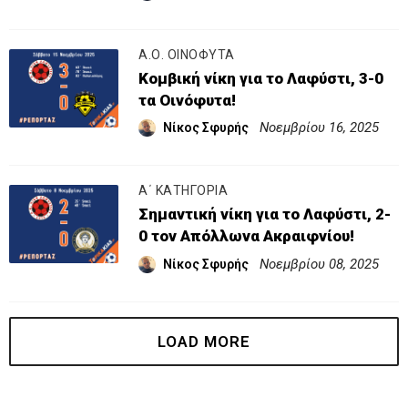
Α.Ο. ΟΙΝΟΦΥΤΑ
Κομβική νίκη για το Λαφύστι, 3-0
τα Οινόφυτα!
Νοεμβρίου 16, 2025
Νίκος Σφυρής
Α΄ ΚΑΤΗΓΟΡΙΑ
Σημαντική νίκη για το Λαφύστι, 2-
0 τον Απόλλωνα Ακραιφνίου!
Νοεμβρίου 08, 2025
Νίκος Σφυρής