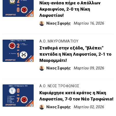
Νίκη-ανάσα πήρε ο Απόλλων
Ακραιφνίου, 2-0 τη Νίκη
Λαφυστίου!
Μαρτίου 16, 2026
Νίκος Σφυρής
Α.Ο. ΜΑΥΡΟΜΜΑΤΙΟΥ
Σταθερά στην εξάδα, "βλέπει"
πεντάδα η Νίκη Λαφυστίου, 2-1 το
Μαυρομμάτι!
Μαρτίου 09, 2026
Νίκος Σφυρής
Α.Ο. ΝΕΟΣ ΤΡΟΦΩΝΙΟΣ
Κυριάρχησε κατά κράτος η Νίκη
Λαφυστίου, 7-0 τον Νέο Τροφώνιο!
Μαρτίου 02, 2026
Νίκος Σφυρής