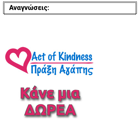
Αναγνώσεις: