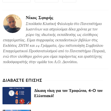
Νίκος Σφυρής
Σπούδασα Κλασική Φιλολογία στο Πανεπιστήμιο
Ιωαννίνων και ασχολούμαι δέκα χρόνια με τον
χώρο της ιδιωτικής εκπαίδευσης ως ελεύθερος
επαγγελματίας. Είμαι συγγραφέας εκπαιδευτικών βιβλίων στις
Εκδόσεις ΖΗΤΗ και 24 Γράμματα, έχω πιστοποίηση Συμβούλου
Επαγγελματικού Προσανατολισμού από το Πανεπιστήμιο Πειραιά,
ενώ στον ελεύθερο χρόνο μου είμαι παράγοντας και ερασιτέχνης
ποδοσφαιριστής στην ομάδα του Α.Ο. Διονύσου.
Δίκαιη νίκη για τον Τροφώνιο, 4-0 τον
Ελλοπιακό!