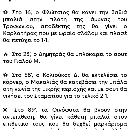
⚽ Στο 16', ο Φλώτσιος θα κάνει την βαθιά
μπαλιά στην πλάτη της άμυνας του
Τροφωνίου, αποδέκτης της θα γίνει ο
Καρλατήρας που με ωραίο σλάλομ και πλασέ
θα πετύχει το 1-1.
🔥 Στο 23', ο Δημητράς θα μπλοκάρει το σουτ
του Γιαλού Μ.
⚽ Στο 58', ο Κολιούκος Δ. θα εκτελέσει το
κόρνερ, ο Μακαλιάς θα κατεβάσει την μπάλα
στη γωνία της μικρής περιοχής και με σουτ θα
νικήσει τον Σταματίου για το τελικό 2-1.
❌ Στο 89', τα Οινόφυτα θα βγουν στην
αντεπίθεση, θα γίνει κάθετη μπαλιά στον
επιθετικό τους που θα δεχθεί μαρκάρισμα