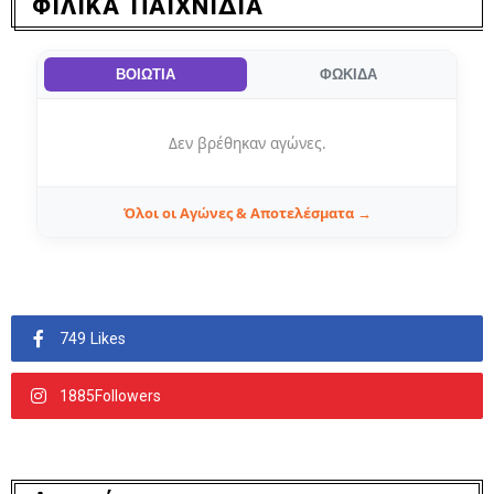
ΦΙΛΙΚΑ ΠΑΙΧΝΙΔΙΑ
ΒΟΙΩΤΙΑ
ΦΩΚΙΔΑ
Δεν βρέθηκαν αγώνες.
Όλοι οι Αγώνες & Αποτελέσματα →
749 Likes
1885Followers