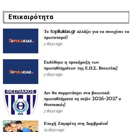
Επικαιρότητα
Το topikakias.gr αλλάζει για να συνεχίσει να
πρωτοπορεί!
3 days ago
Εκδόθηκε η προκήρυξη των
πρωταθλημάτων της Ε.Π.Σ. Βοιωτίας!
3 days ago
Δεν θα συμμετάσχει στα βοιωτικά
πρωταθλήματα τη σεζόν 2026-2027 ο
Θεσπιακός!
3 days ago
Εποχή Ζαγαρίτη στη Δομβραίνα!
19 days ago