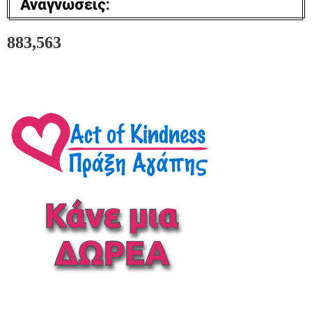
Αναγνώσεις:
883,563