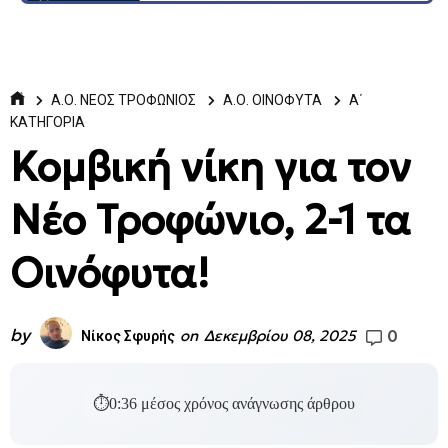
Α.Ο. ΝΕΟΣ ΤΡΟΦΩΝΙΟΣ
Α.Ο. ΟΙΝΟΦΥΤΑ
Α΄
ΚΑΤΗΓΟΡΙΑ
Κομβική νίκη για τον
Νέο Τροφώνιο, 2-1 τα
Οινόφυτα!
by
0
on
Δεκεμβρίου 08, 2025
Νίκος Σφυρής
⏱
0:36
μέσος χρόνος ανάγνωσης άρθρου