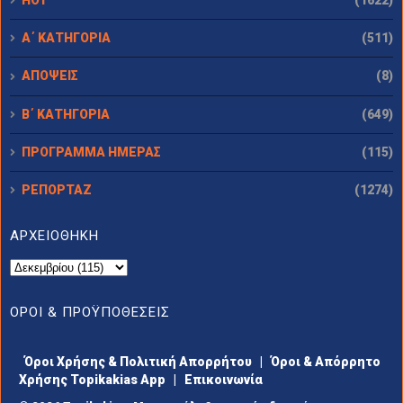
Α΄ ΚΑΤΗΓΟΡΙΑ
(511)
ΑΠΟΨΕΙΣ
(8)
Β΄ ΚΑΤΗΓΟΡΙΑ
(649)
ΠΡΟΓΡΑΜΜΑ ΗΜΕΡΑΣ
(115)
ΡΕΠΟΡΤΑΖ
(1274)
ΑΡΧΕΙΟΘΗΚΗ
ΟΡΟΙ & ΠΡΟΫΠΟΘΕΣΕΙΣ
Όροι Χρήσης & Πολιτική Απορρήτου
|
Όροι & Απόρρητο
Χρήσης Topikakias App
|
Επικοινωνία