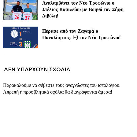
Αναλαμβάνει τον Νέο Τροφώνιο ο
Στέλιος Βασιλείου με Βοηθό τον Σήφη
Διβόλη!
Πέρασε από τον Ζαγαρά ο
Παναλίαρτος, 1-3 τον Νέο Τροφώνιο!
ΔΕΝ ΥΠΆΡΧΟΥΝ ΣΧΌΛΙΑ
Παρακαλούμε να σέβεστε τους αναγνώστες του ιστολογίου.
Απρεπή ή προσβλητικά σχόλια θα διαγράφονται άμεσα!