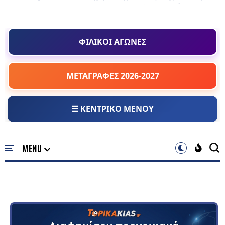
ΦΙΛΙΚΟΙ ΑΓΩΝΕΣ
ΜΕΤΑΓΡΑΦΕΣ 2026-2027
☰ ΚΕΝΤΡΙΚΟ ΜΕΝΟΥ