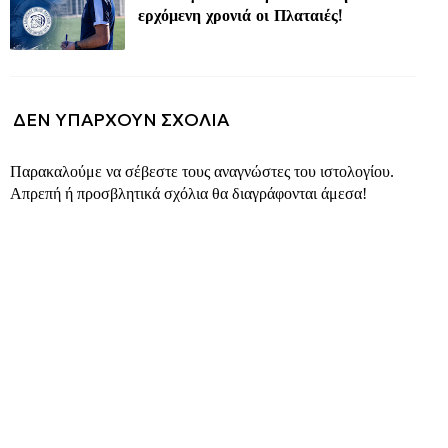
ερχόμενη χρονιά οι Πλαταιές!
ΔΕΝ ΥΠΆΡΧΟΥΝ ΣΧΌΛΙΑ
Παρακαλούμε να σέβεστε τους αναγνώστες του ιστολογίου.
Απρεπή ή προσβλητικά σχόλια θα διαγράφονται άμεσα!