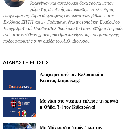
Ιωαννίνων και ασχολούμαι δέκα χρόνια με τον
χώρο της ιδιωτικής εκπαίδευσης ως ελεύθερος
επαγγελματίας. Είμαι συγγραφέας εκπαιδευτικών βιβλίων στις
Εκδόσεις ΖΗΤΗ και 24 Γράμματα, έχω πιστοποίηση Συμβούλου
Επαγγελματικού Προσανατολισμού από το Πανεπιστήμιο Πειραιά,
ενώ στον ελεύθερο χρόνο μου είμαι παράγοντας και ερασιτέχνης
ποδοσφαιριστής στην ομάδα του Α.Ο. Διονύσου.
Αποχωρεί από τον Ελλοπιακό ο
Κώστας Σταμούλης!
Με νίκη στο ντέρμπι έκλεισε τη χρονιά
η Θήβα, 3-1 τον Κιθαιρώνα!
Με Μάγκα στο "τιμόνι" και την