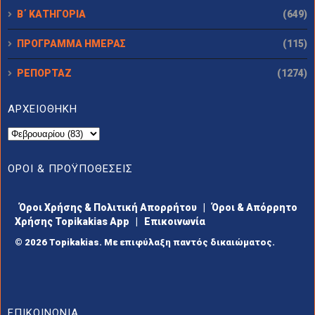
Β΄ ΚΑΤΗΓΟΡΙΑ
(649)
ΠΡΟΓΡΑΜΜΑ ΗΜΕΡΑΣ
(115)
ΡΕΠΟΡΤΑΖ
(1274)
ΑΡΧΕΙΟΘΗΚΗ
ΟΡΟΙ & ΠΡΟΫΠΟΘΕΣΕΙΣ
Όροι Χρήσης & Πολιτική Απορρήτου
|
Όροι & Απόρρητο
Χρήσης Topikakias App
|
Επικοινωνία
© 2026 Topikakias. Με επιφύλαξη παντός δικαιώματος.
ΕΠΙΚΟΙΝΩΝΙΑ