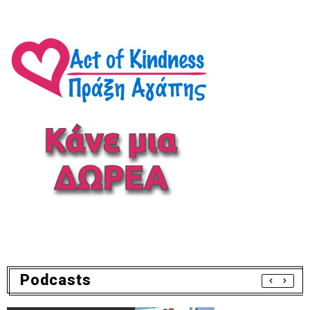
Podcasts