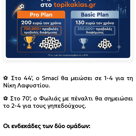
⚽️ Στο 44', ο Smaci θα μειώσει σε 1-4 για τη
Νίκη Λαφυστίου.
⚽️ Στο 70', ο Φωλιάς με πέναλτι θα σημειώσει
το 2-4 για τους γηπεδούχους.
Οι ενδεκάδες των δύο ομάδων: