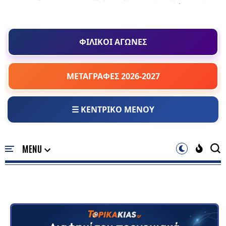
ΦΙΛΙΚΟΙ ΑΓΩΝΕΣ
ΜΕΤΑΓΡΑΦΕΣ 2026-2027
☰ ΚΕΝΤΡΙΚΟ ΜΕΝΟΥ