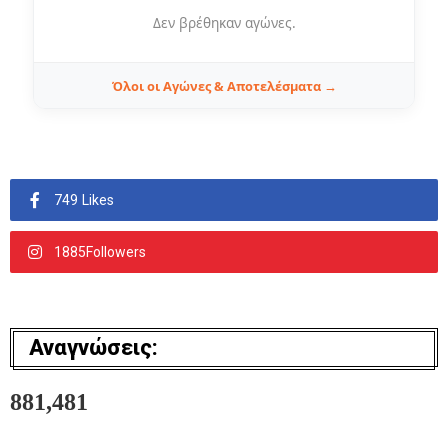
Δεν βρέθηκαν αγώνες.
Όλοι οι Αγώνες & Αποτελέσματα →
749 Likes
1885Followers
Αναγνώσεις:
881,481