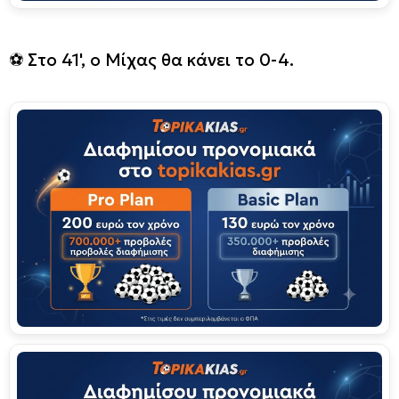
⚽️ Στο 41', ο Μίχας θα κάνει το 0-4.