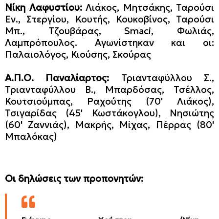
Νίκη Λαφυστίου:
Λιάκος, Μητσάκης, Ταρούσι
Εν., Στεργίου, Κουτής, Κουκοβίνος, Ταρούσι
Μπ., Τζουβάρας, Smaci, Φωλιάς,
Λαμπρόπουλος. Αγωνίστηκαν και οι:
Παλαιολόγος, Κιούσης, Σκούρας
Α.Π.Ο. Παναλίαρτος:
Τριανταφύλλου Σ.,
Τριανταφύλλου Β., Μπαρδόσας, Τσέλλος,
Κουτσιούμπας, Ραχούτης (70' Λιάκος),
Τσιγαρίδας (45' Κωστάκογλου), Νησιώτης
(60' Ζαννιάς), Μακρής, Μίχας, Πέρρας (80'
Μπαλόκας)
Οι δηλώσεις των προπονητών: