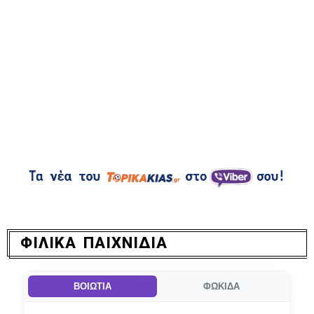
ΦΙΛΙΚΑ ΠΑΙΧΝΙΔΙΑ
ΒΟΙΩΤΙΑ
ΦΩΚΙΔΑ