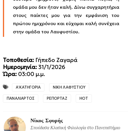
ομάδα μου δεν ήταν καλή. Δίνω συγχαρητήρια
στους παίκτες μου για την εμφάνιση του
πρώτου ημιχρόνου και εύχομαι καλή συνέχεια
στην ομάδα του Λαυφυστίου.
Τοποθεσία:
Γήπεδο Ζαγαρά
Ημερομηνία:
31/1/2026
Ώρα:
03:00 μ.μ.
Α΄ ΚΑΤΗΓΟΡΙΑ
ΝΙΚΗ ΛΑΦΥΣΤΙΟΥ
ΠΑΝΑΛΙΑΡΤΟΣ
ΡΕΠΟΡΤΑΖ
HOT
Νίκος Σφυρής
Σπούδασα Κλασική Φιλολογία στο Πανεπιστήμιο