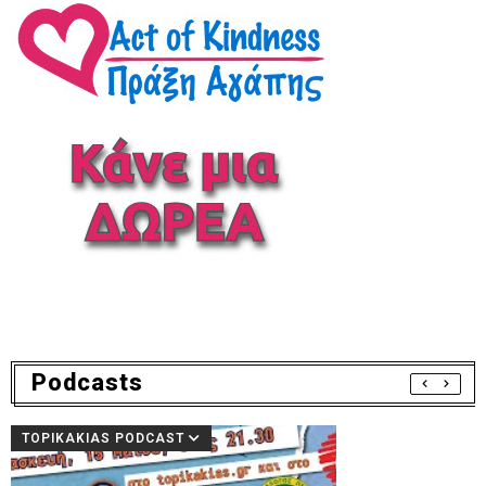
Podcasts
TOPIKAKIAS PODCAST