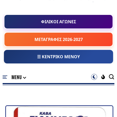
ΦΙΛΙΚΟΙ ΑΓΩΝΕΣ
ΜΕΤΑΓΡΑΦΕΣ 2026-2027
☰ ΚΕΝΤΡΙΚΟ ΜΕΝΟΥ