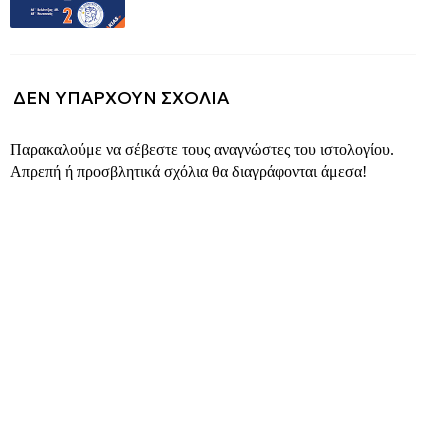
ΔΕΝ ΥΠΆΡΧΟΥΝ ΣΧΌΛΙΑ
Παρακαλούμε να σέβεστε τους αναγνώστες του ιστολογίου.
Απρεπή ή προσβλητικά σχόλια θα διαγράφονται άμεσα!