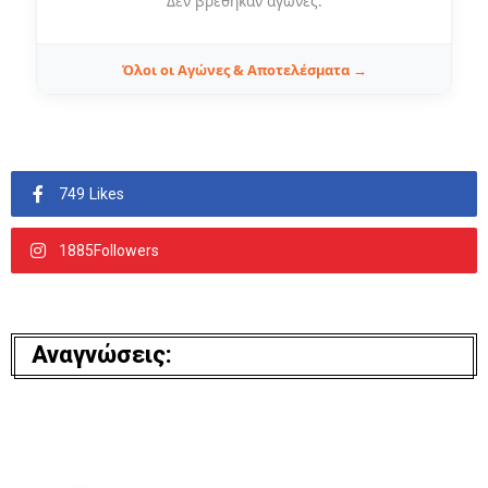
Δεν βρέθηκαν αγώνες.
Όλοι οι Αγώνες & Αποτελέσματα →
749 Likes
1885Followers
Αναγνώσεις: