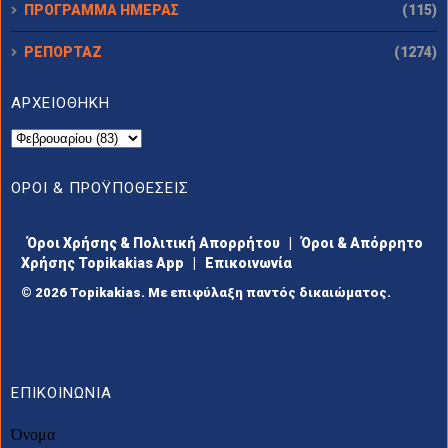
ΠΡΟΓΡΑΜΜΑ ΗΜΕΡΑΣ
(115)
ΡΕΠΟΡΤΑΖ
(1274)
ΑΡΧΕΙΟΘΗΚΗ
ΟΡΟΙ & ΠΡΟΫΠΟΘΕΣΕΙΣ
Όροι Χρήσης & Πολιτική Απορρήτου
|
Όροι & Απόρρητο
Χρήσης Topikakias App
|
Επικοινωνία
© 2026 Topikakias. Με επιφύλαξη παντός δικαιώματος.
ΕΠΙΚΟΙΝΩΝΙΑ
Όνομα