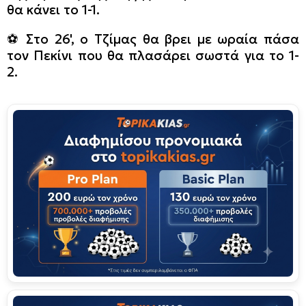
θα κάνει το 1-1.
⚽️ Στο 26', ο Τζίμας θα βρει με ωραία πάσα
τον Πεκίνι που θα πλασάρει σωστά για το 1-
2.