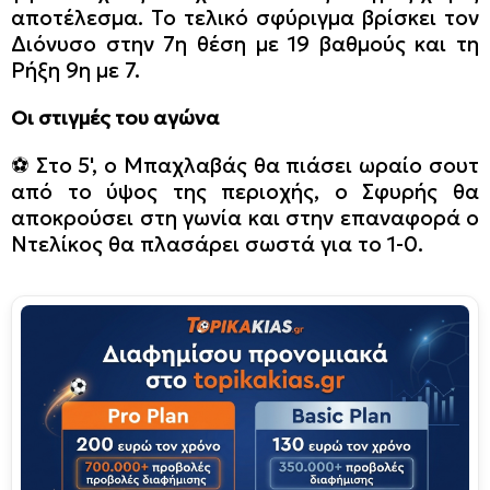
αποτέλεσμα. Το τελικό σφύριγμα βρίσκει τον
Διόνυσο στην 7η θέση με 19 βαθμούς και τη
Ρήξη 9η με 7.
Οι στιγμές του αγώνα
⚽️ Στο 5', ο Μπαχλαβάς θα πιάσει ωραίο σουτ
από το ύψος της περιοχής, ο Σφυρής θα
αποκρούσει στη γωνία και στην επαναφορά ο
Ντελίκος θα πλασάρει σωστά για το 1-0.