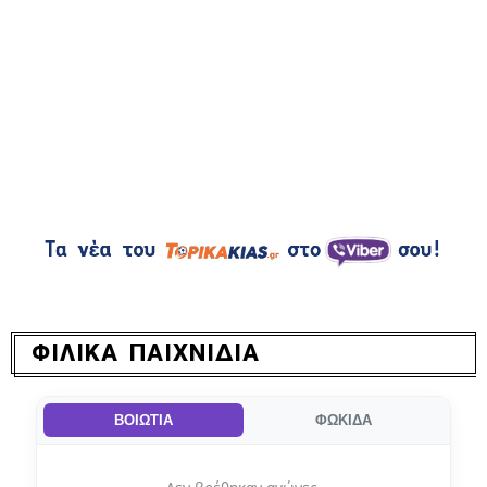
ΦΙΛΙΚΑ ΠΑΙΧΝΙΔΙΑ
ΒΟΙΩΤΙΑ
ΦΩΚΙΔΑ