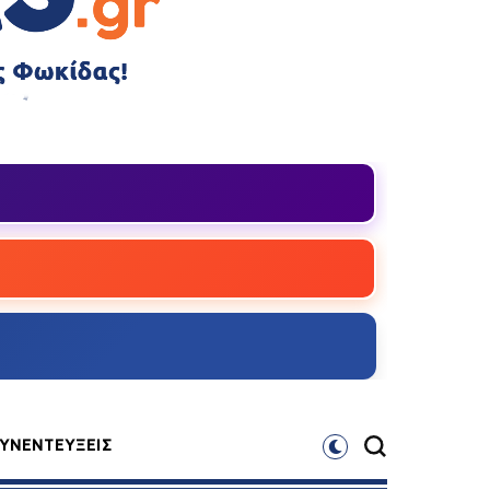
ΥΝΕΝΤΕΥΞΕΙΣ