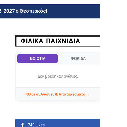
ΦΙΛΙΚΑ ΠΑΙΧΝΙΔΙΑ
ΒΟΙΩΤΙΑ
ΦΩΚΙΔΑ
Δεν βρέθηκαν αγώνες.
Όλοι οι Αγώνες & Αποτελέσματα →
749 Likes