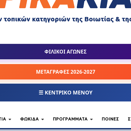
ΦΙΛΙΚΟΙ ΑΓΩΝΕΣ
ΜΕΤΑΓΡΑΦΕΣ 2026-2027
☰ ΚΕΝΤΡΙΚΟ ΜΕΝΟΥ
ΤΙΑ
ΦΩΚΙΔΑ
ΠΡΟΓΡΑΜΜΑΤΑ
ΠΟΙΝΕΣ
Σ