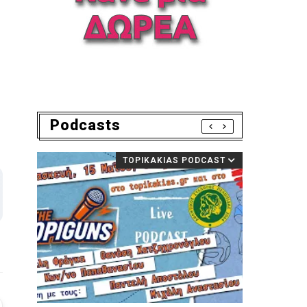
Podcasts
TOPIKAKIAS PODCAST