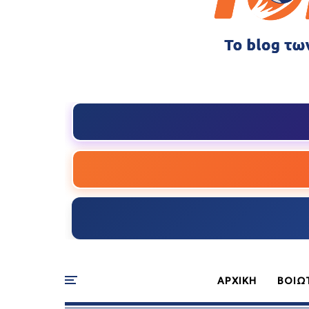
ΑΡΧΙΚΗ
ΒΟΙΩ