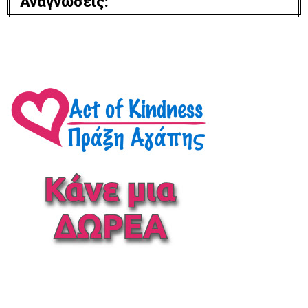
Αναγνώσεις: