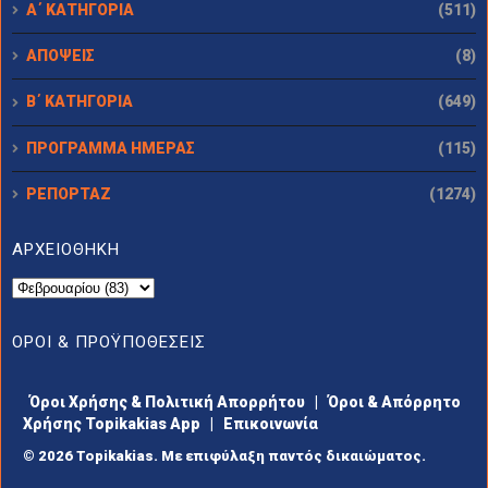
Α΄ ΚΑΤΗΓΟΡΙΑ
(511)
ΑΠΟΨΕΙΣ
(8)
Β΄ ΚΑΤΗΓΟΡΙΑ
(649)
ΠΡΟΓΡΑΜΜΑ ΗΜΕΡΑΣ
(115)
ΡΕΠΟΡΤΑΖ
(1274)
ΑΡΧΕΙΟΘΗΚΗ
ΟΡΟΙ & ΠΡΟΫΠΟΘΕΣΕΙΣ
Όροι Χρήσης & Πολιτική Απορρήτου
|
Όροι & Απόρρητο
Χρήσης Topikakias App
|
Επικοινωνία
© 2026 Topikakias. Με επιφύλαξη παντός δικαιώματος.