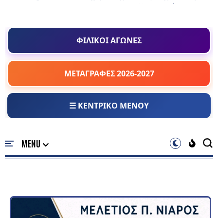
ΦΙΛΙΚΟΙ ΑΓΩΝΕΣ
ΜΕΤΑΓΡΑΦΕΣ 2026-2027
☰ ΚΕΝΤΡΙΚΟ ΜΕΝΟΥ