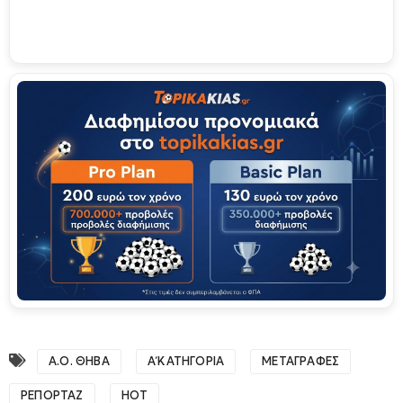
Α.Ο. ΘΗΒΑ
Α΄ ΚΑΤΗΓΟΡΙΑ
ΜΕΤΑΓΡΑΦΕΣ
ΡΕΠΟΡΤΑΖ
HOT