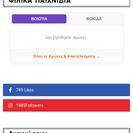
ΦΙΛΙΚΑ ΠΑΙΧΝΙΔΙΑ
ΒΟΙΩΤΙΑ
ΦΩΚΙΔΑ
Δεν βρέθηκαν αγώνες.
Όλοι οι Αγώνες & Αποτελέσματα →
749 Likes
1885Followers