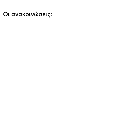
Οι ανακοινώσεις: