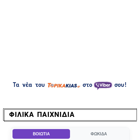
ΦΙΛΙΚΑ ΠΑΙΧΝΙΔΙΑ
ΒΟΙΩΤΙΑ
ΦΩΚΙΔΑ