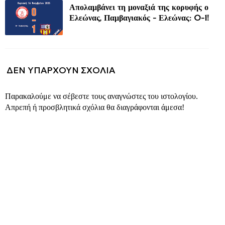
Απολαμβάνει τη μοναξιά της κορυφής ο
Ελεώνας, Παμβαγιακός - Ελεώνας: 0-1!
ΔΕΝ ΥΠΆΡΧΟΥΝ ΣΧΌΛΙΑ
Παρακαλούμε να σέβεστε τους αναγνώστες του ιστολογίου.
Απρεπή ή προσβλητικά σχόλια θα διαγράφονται άμεσα!