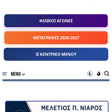
ΦΙΛΙΚΟΙ ΑΓΩΝΕΣ
ΜΕΤΑΓΡΑΦΕΣ 2026-2027
☰ ΚΕΝΤΡΙΚΟ ΜΕΝΟΥ