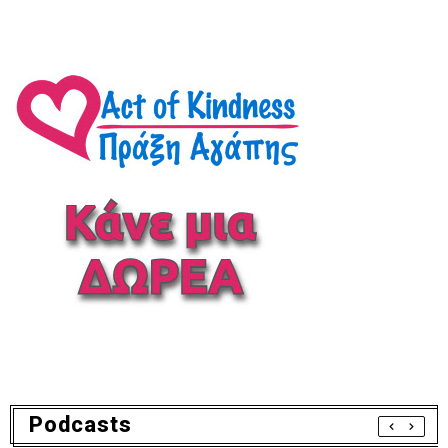
Podcasts