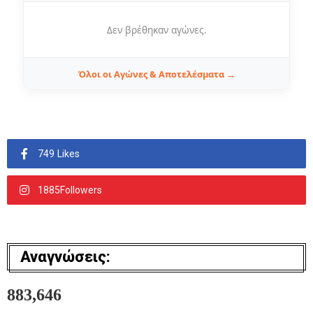
Δεν βρέθηκαν αγώνες.
Όλοι οι Αγώνες & Αποτελέσματα →
749 Likes
1885Followers
Αναγνώσεις:
883,646