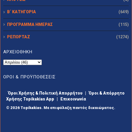
Β΄ ΚΑΤΗΓΟΡΙΑ
(649)
ΠΡΟΓΡΑΜΜΑ ΗΜΕΡΑΣ
(115)
ΡΕΠΟΡΤΑΖ
(1274)
ΑΡΧΕΙΟΘΗΚΗ
ΟΡΟΙ & ΠΡΟΫΠΟΘΕΣΕΙΣ
Όροι Χρήσης & Πολιτική Απορρήτου
|
Όροι & Απόρρητο
Χρήσης Topikakias App
|
Επικοινωνία
© 2026 Topikakias. Με επιφύλαξη παντός δικαιώματος.