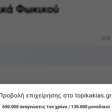
ικά Φωκικού
0
Προβολή επιχείρησης στο topikakias.gr
650.000 αναγνώσεις τον χρόνο / 135.000 μοναδικοί