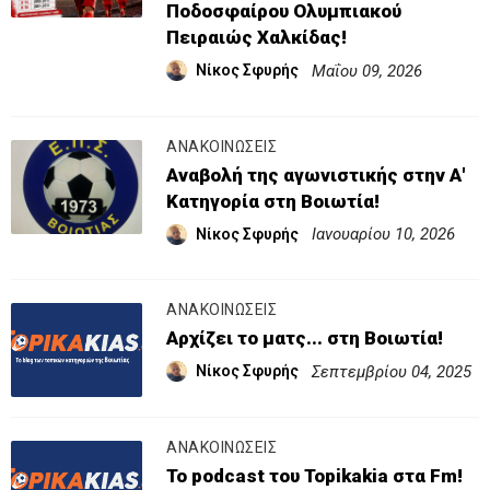
Ποδοσφαίρου Ολυμπιακού
Πειραιώς Χαλκίδας!
Μαΐου 09, 2026
Νίκος Σφυρής
ΑΝΑΚΟΙΝΩΣΕΙΣ
Αναβολή της αγωνιστικής στην Α'
Κατηγορία στη Βοιωτία!
Ιανουαρίου 10, 2026
Νίκος Σφυρής
ΑΝΑΚΟΙΝΩΣΕΙΣ
Αρχίζει το ματς... στη Βοιωτία!
Σεπτεμβρίου 04, 2025
Νίκος Σφυρής
ΑΝΑΚΟΙΝΩΣΕΙΣ
Το podcast του Topikakia στα Fm!