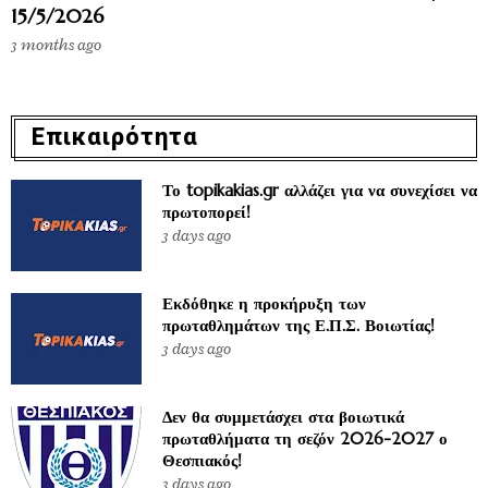
15/5/2026
3 months ago
Επικαιρότητα
Το topikakias.gr αλλάζει για να συνεχίσει να
πρωτοπορεί!
3 days ago
Εκδόθηκε η προκήρυξη των
πρωταθλημάτων της Ε.Π.Σ. Βοιωτίας!
3 days ago
Δεν θα συμμετάσχει στα βοιωτικά
πρωταθλήματα τη σεζόν 2026-2027 ο
Θεσπιακός!
3 days ago