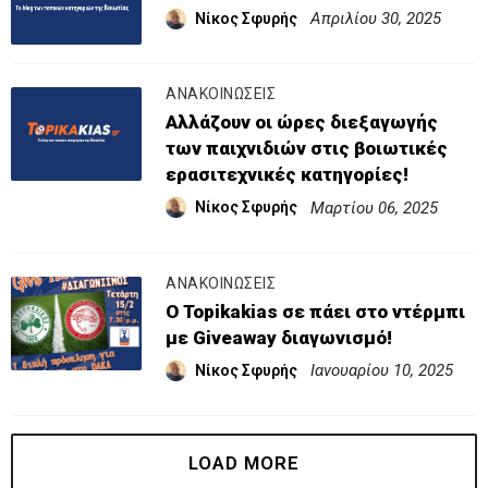
Απριλίου 30, 2025
Νίκος Σφυρής
ΑΝΑΚΟΙΝΩΣΕΙΣ
Αλλάζουν οι ώρες διεξαγωγής
των παιχνιδιών στις βοιωτικές
ερασιτεχνικές κατηγορίες!
Μαρτίου 06, 2025
Νίκος Σφυρής
ΑΝΑΚΟΙΝΩΣΕΙΣ
Ο Topikakias σε πάει στο ντέρμπι
με Giveaway διαγωνισμό!
Ιανουαρίου 10, 2025
Νίκος Σφυρής