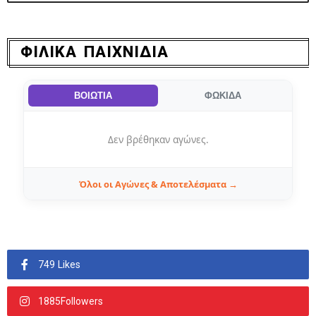
ΦΙΛΙΚΑ ΠΑΙΧΝΙΔΙΑ
ΒΟΙΩΤΙΑ
ΦΩΚΙΔΑ
Δεν βρέθηκαν αγώνες.
Όλοι οι Αγώνες & Αποτελέσματα →
749 Likes
1885Followers