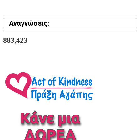
Αναγνώσεις:
883,423