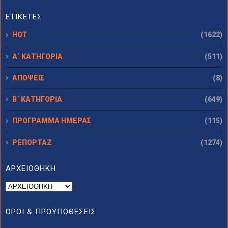
ΕΤΙΚΕΤΕΣ
HOT
(1622)
Α΄ ΚΑΤΗΓΟΡΙΑ
(511)
ΑΠΟΨΕΙΣ
(8)
Β΄ ΚΑΤΗΓΟΡΙΑ
(649)
ΠΡΟΓΡΑΜΜΑ ΗΜΕΡΑΣ
(115)
ΡΕΠΟΡΤΑΖ
(1274)
ΑΡΧΕΙΟΘΗΚΗ
ΟΡΟΙ & ΠΡΟΫΠΟΘΕΣΕΙΣ