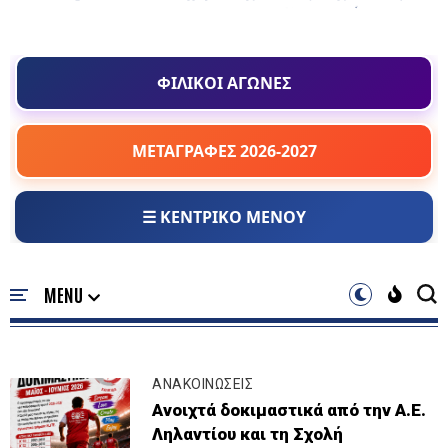
ΦΙΛΙΚΟΙ ΑΓΩΝΕΣ
ΜΕΤΑΓΡΑΦΕΣ 2026-2027
☰ ΚΕΝΤΡΙΚΟ ΜΕΝΟΥ
ΑΝΑΚΟΙΝΩΣΕΙΣ
Ανοιχτά δοκιμαστικά από την Α.Ε.
Ληλαντίου και τη Σχολή