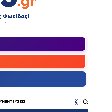
ΥΝΕΝΤΕΥΞΕΙΣ