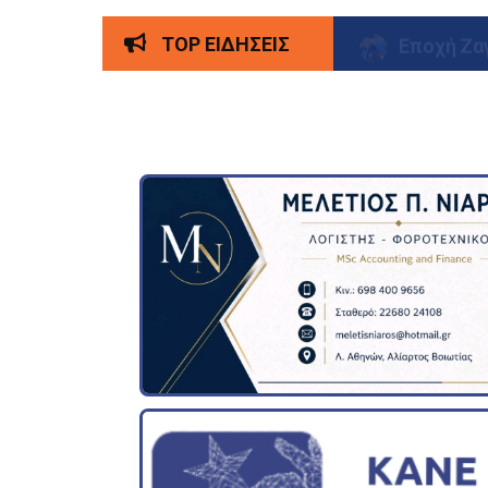
Εποχή Ζα
TOP ΕΙΔΗΣΕΙΣ