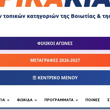
ΦΙΛΙΚΟΙ ΑΓΩΝΕΣ
ΜΕΤΑΓΡΑΦΕΣ 2026-2027
☰ ΚΕΝΤΡΙΚΟ ΜΕΝΟΥ
ΤΙΑ
ΦΩΚΙΔΑ
ΠΡΟΓΡΑΜΜΑΤΑ
ΠΟΙΝΕΣ
Σ