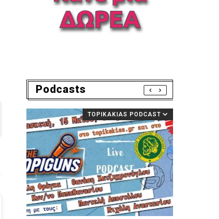
Podcasts
TOPIKAKIAS PODCAST