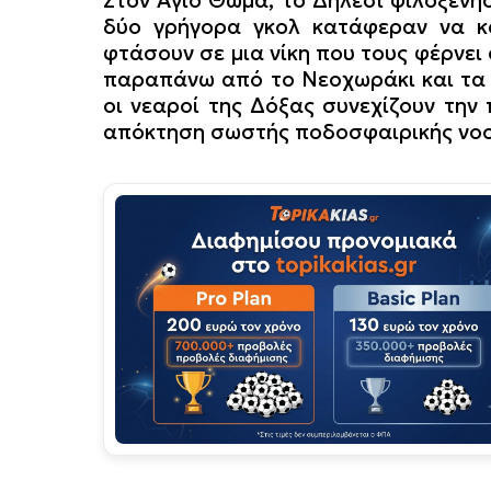
δύο γρήγορα γκολ κατάφεραν να κ
φτάσουν σε μια νίκη που τους φέρνει
παραπάνω από το Νεοχωράκι και τα Βά
οι νεαροί της Δόξας συνεχίζουν την
απόκτηση σωστής ποδοσφαιρικής νοο