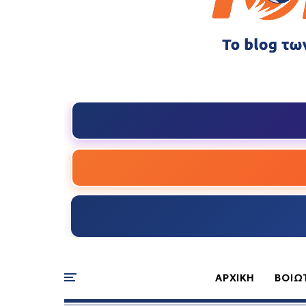
ΑΡΧΙΚΗ
ΒΟΙΩ