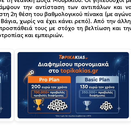
άμψουν την αντίσταση των αντιπάλων και ν
 στη 2η θέση του βαθμολογικού πίνακα (με αγών
για, χωρίς να έχει κάνει ρεπό). Από την άλλη
 προσπάθειά τους με στόχο τη βελτίωση και τη
τροπίας και εμπειριών.