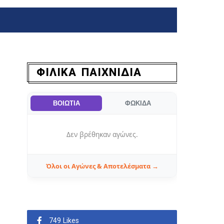
ΦΙΛΙΚΑ ΠΑΙΧΝΙΔΙΑ
ΒΟΙΩΤΙΑ
ΦΩΚΙΔΑ
Δεν βρέθηκαν αγώνες.
Όλοι οι Αγώνες & Αποτελέσματα →
749 Likes