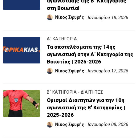
αγωνιστικής της Β΄ Κατηγορίας
στη Βοιωτία!
Ιανουαρίου 18, 2026
Νίκος Σφυρής
Α΄ ΚΑΤΗΓΟΡΙΑ
Τα αποτελέσματα της 14ης
αγωνιστική στην Α΄ Κατηγορία της
Βοιωτίας | 2025-2026
Ιανουαρίου 17, 2026
Νίκος Σφυρής
Β΄ ΚΑΤΗΓΟΡΙΑ - ΔΙΑΙΤΗΤΕΣ
Ορισμοί Διαιτητών για την 10η
αγωνιστική της Β' Κατηγορίας |
2025-2026
Ιανουαρίου 08, 2026
Νίκος Σφυρής