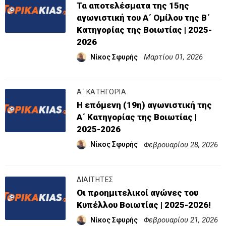
Τα αποτελέσματα της 15ης
αγωνιστική του Α΄ Ομίλου της Β΄
Κατηγορίας της Βοιωτίας | 2025-
2026
Μαρτίου 01, 2026
Νίκος Σφυρής
Α΄ ΚΑΤΗΓΟΡΙΑ
Η επόμενη (19η) αγωνιστική της
Α΄ Κατηγορίας της Βοιωτίας |
2025-2026
Φεβρουαρίου 28, 2026
Νίκος Σφυρής
ΔΙΑΙΤΗΤΕΣ
Οι προημιτελικοί αγώνες του
Κυπέλλου Βοιωτίας | 2025-2026!
Φεβρουαρίου 21, 2026
Νίκος Σφυρής