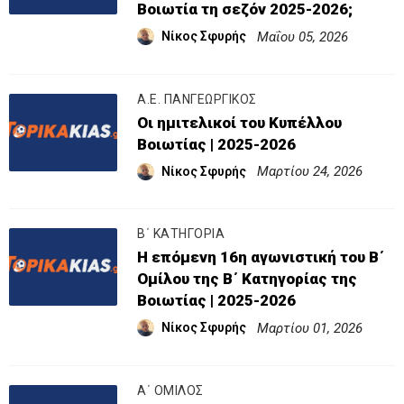
Βοιωτία τη σεζόν 2025-2026;
Μαΐου 05, 2026
Νίκος Σφυρής
Α.Ε. ΠΑΝΓΕΩΡΓΙΚΟΣ
Οι ημιτελικοί του Κυπέλλου
Βοιωτίας | 2025-2026
Μαρτίου 24, 2026
Νίκος Σφυρής
Β΄ ΚΑΤΗΓΟΡΙΑ
Η επόμενη 16η αγωνιστική του Β΄
Ομίλου της Β΄ Κατηγορίας της
Βοιωτίας | 2025-2026
Μαρτίου 01, 2026
Νίκος Σφυρής
Α΄ ΟΜΙΛΟΣ