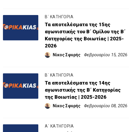
Β΄ ΚΑΤΗΓΟΡΙΑ
Τα αποτελέσματα της 15ης
αγωνιστικής του Β΄ Ομίλου της Β΄
Κατηγορίας της Βοιωτίας | 2025-
2026
Φεβρουαρίου 15, 2026
Νίκος Σφυρής
Β΄ ΚΑΤΗΓΟΡΙΑ
Τα αποτελέσματα της 14ης
αγωνιστικής της Β΄ Κατηγορίας
της Βοιωτίας | 2025-2026
Φεβρουαρίου 08, 2026
Νίκος Σφυρής
Α΄ ΚΑΤΗΓΟΡΙΑ