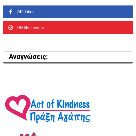
749 Likes
1885Followers
Αναγνώσεις: