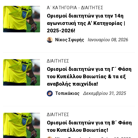
Α΄ ΚΑΤΗΓΟΡΙΑ - ΔΙΑΙΤΗΤΕΣ
Ορισμοί διαιτητών για την 14η
αγωνιστική της Α' Κατηγορίας |
2025-2026!
Ιανουαρίου 08, 2026
Νίκος Σφυρής
ΔΙΑΙΤΗΤΕΣ
Ορισμοί διαιτητών για τη Γ΄ Φάση
του Κυπέλλου Βοιωτίας & τα εξ
αναβολής παιχνίδια!
Δεκεμβρίου 31, 2025
Τοπικάκιας
ΔΙΑΙΤΗΤΕΣ
Ορισμοί διαιτητών για τη Β΄ Φάση
του Κυπέλλου Βοιωτίας!