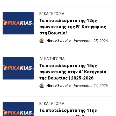
Β΄ ΚΑΤΗΓΟΡΙΑ
Τα αποτελέσματα της 12ης
αγωνιστικής της Β΄ Κατηγορίας
στη Βοιωτία!
Ιανουαρίου 25, 2026
Νίκος Σφυρής
Α΄ ΚΑΤΗΓΟΡΙΑ
Τα αποτελέσματα της 15ης
αγωνιστικής στην Α΄ Κατηγορία
της Βοιωτίας | 2025-2026
Ιανουαρίου 24, 2026
Νίκος Σφυρής
Β΄ ΚΑΤΗΓΟΡΙΑ
Τα αποτελέσματα της 11ης