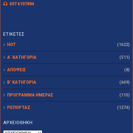
697 6107894
ΕΤΙΚΕΤΕΣ
HOT
(1622)
Α΄ ΚΑΤΗΓΟΡΙΑ
(511)
ΑΠΟΨΕΙΣ
(8)
Β΄ ΚΑΤΗΓΟΡΙΑ
(649)
ΠΡΟΓΡΑΜΜΑ ΗΜΕΡΑΣ
(115)
ΡΕΠΟΡΤΑΖ
(1274)
ΑΡΧΕΙΟΘΗΚΗ