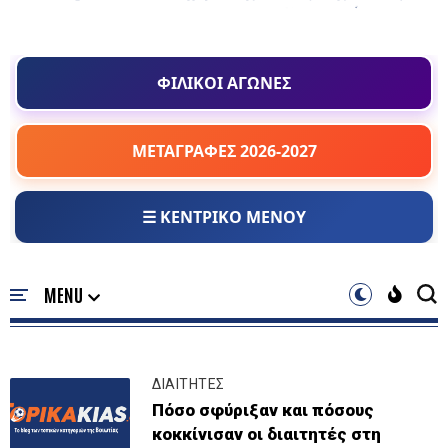
ΦΙΛΙΚΟΙ ΑΓΩΝΕΣ
ΜΕΤΑΓΡΑΦΕΣ 2026-2027
☰ ΚΕΝΤΡΙΚΟ ΜΕΝΟΥ
ΔΙΑΙΤΗΤΕΣ
Πόσο σφύριξαν και πόσους
κοκκίνισαν οι διαιτητές στη