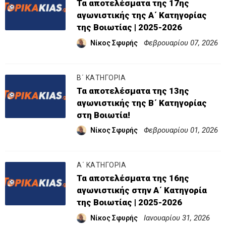
Τα αποτελέσματα της 17ης
αγωνιστικής της Α΄ Κατηγορίας
της Βοιωτίας | 2025-2026
Φεβρουαρίου 07, 2026
Νίκος Σφυρής
Β΄ ΚΑΤΗΓΟΡΙΑ
Τα αποτελέσματα της 13ης
αγωνιστικής της Β΄ Κατηγορίας
στη Βοιωτία!
Φεβρουαρίου 01, 2026
Νίκος Σφυρής
Α΄ ΚΑΤΗΓΟΡΙΑ
Τα αποτελέσματα της 16ης
αγωνιστικής στην Α΄ Κατηγορία
της Βοιωτίας | 2025-2026
Ιανουαρίου 31, 2026
Νίκος Σφυρής