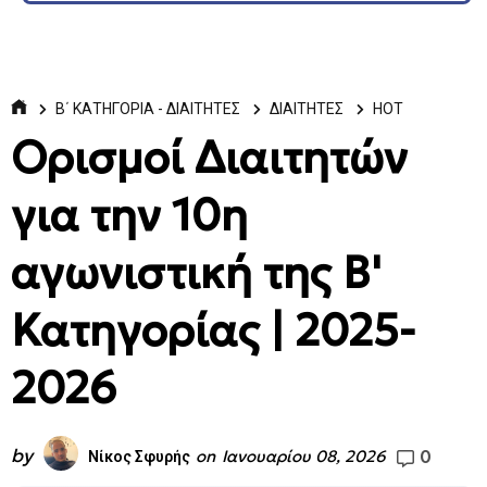
Β΄ ΚΑΤΗΓΟΡΙΑ - ΔΙΑΙΤΗΤΕΣ
ΔΙΑΙΤΗΤΕΣ
HOT
Ορισμοί Διαιτητών
για την 10η
αγωνιστική της Β'
Κατηγορίας | 2025-
2026
by
0
on
Ιανουαρίου 08, 2026
Νίκος Σφυρής