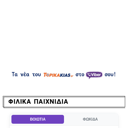
ΦΙΛΙΚΑ ΠΑΙΧΝΙΔΙΑ
ΒΟΙΩΤΙΑ
ΦΩΚΙΔΑ