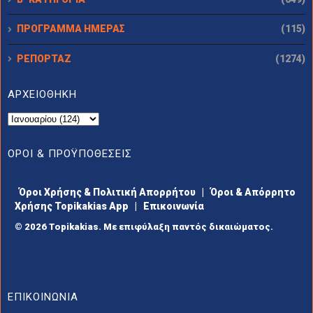
ΠΡΟΓΡΑΜΜΑ ΗΜΕΡΑΣ
(115)
ΡΕΠΟΡΤΑΖ
(1274)
ΑΡΧΕΙΟΘΗΚΗ
ΟΡΟΙ & ΠΡΟΫΠΟΘΕΣΕΙΣ
Όροι Χρήσης & Πολιτική Απορρήτου
|
Όροι & Απόρρητο
Χρήσης Topikakias App
|
Επικοινωνία
© 2026 Topikakias. Με επιφύλαξη παντός δικαιώματος.
ΕΠΙΚΟΙΝΩΝΙΑ