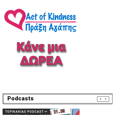
Podcasts
TOPIKAKIAS PODCAST