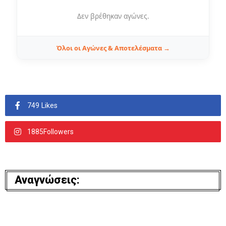
Δεν βρέθηκαν αγώνες.
Όλοι οι Αγώνες & Αποτελέσματα →
749 Likes
1885Followers
Αναγνώσεις: