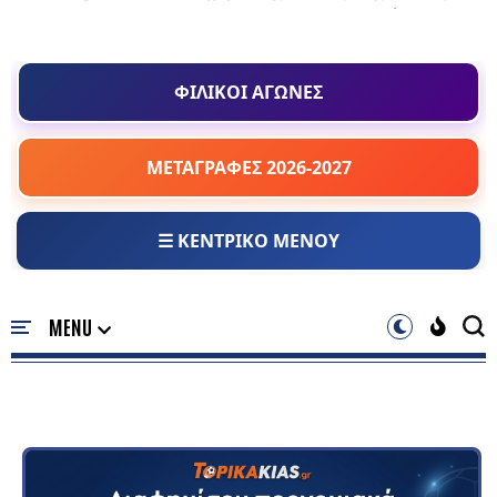
ΦΙΛΙΚΟΙ ΑΓΩΝΕΣ
ΜΕΤΑΓΡΑΦΕΣ 2026-2027
☰ ΚΕΝΤΡΙΚΟ ΜΕΝΟΥ