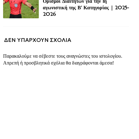
Ορισμοί Διαιτητών για την 1η
αγωνιστική της Β' Κατηγορίας | 2025-
2026
ΔΕΝ ΥΠΆΡΧΟΥΝ ΣΧΌΛΙΑ
Παρακαλούμε να σέβεστε τους αναγνώστες του ιστολογίου.
Απρεπή ή προσβλητικά σχόλια θα διαγράφονται άμεσα!