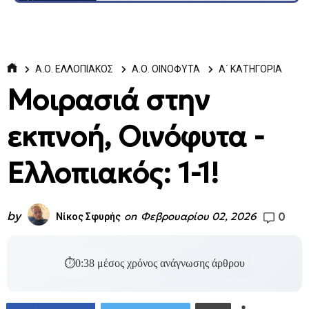
Α.Ο. ΕΛΛΟΠΙΑΚΟΣ
Α.Ο. ΟΙΝΟΦΥΤΑ
Α΄ ΚΑΤΗΓΟΡΙΑ
Μοιρασιά στην
εκπνοή, Οινόφυτα -
Ελλοπιακός: 1-1!
by
0
on
Φεβρουαρίου 02, 2026
Νίκος Σφυρής
⏱
0:38
μέσος χρόνος ανάγνωσης άρθρου