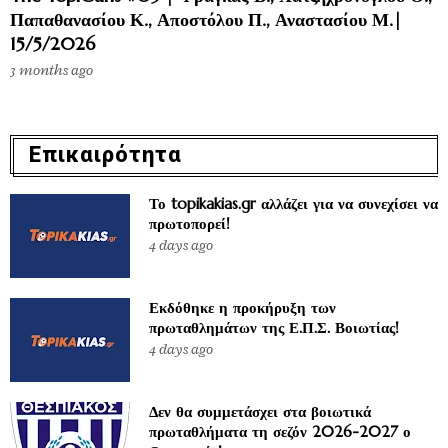
Παπαθανασίου Κ., Αποστόλου Π., Αναστασίου Μ.|
15/5/2026
3 months ago
Επικαιρότητα
Το topikakias.gr αλλάζει για να συνεχίσει να
πρωτοπορεί!
4 days ago
Εκδόθηκε η προκήρυξη των
πρωταθλημάτων της Ε.Π.Σ. Βοιωτίας!
4 days ago
Δεν θα συμμετάσχει στα βοιωτικά
πρωταθλήματα τη σεζόν 2026-2027 ο