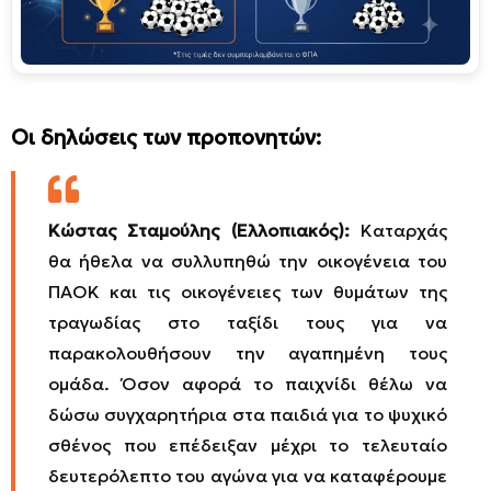
Οι δηλώσεις των προπονητών:
Κώστας Σταμούλης (Ελλοπιακός):
Καταρχάς
θα ήθελα να συλλυπηθώ την οικογένεια του
ΠΑΟΚ και τις οικογένειες των θυμάτων της
τραγωδίας στο ταξίδι τους για να
παρακολουθήσουν την αγαπημένη τους
ομάδα. Όσον αφορά το παιχνίδι θέλω να
δώσω συγχαρητήρια στα παιδιά για το ψυχικό
σθένος που επέδειξαν μέχρι το τελευταίο
δευτερόλεπτο του αγώνα για να καταφέρουμε