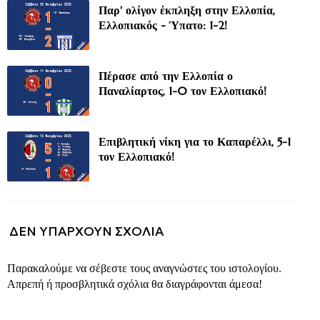
Παρ' ολίγον έκπληξη στην Ελλοπία,
Ελλοπιακός - Ύπατο: 1-2!
Πέρασε από την Ελλοπία ο
Παναλίαρτος, 1-0 τον Ελλοπιακό!
Επιβλητική νίκη για το Καπαρέλλι, 5-1
τον Ελλοπιακό!
ΔΕΝ ΥΠΆΡΧΟΥΝ ΣΧΌΛΙΑ
Παρακαλούμε να σέβεστε τους αναγνώστες του ιστολογίου.
Απρεπή ή προσβλητικά σχόλια θα διαγράφονται άμεσα!