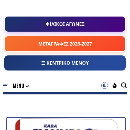
ΦΙΛΙΚΟΙ ΑΓΩΝΕΣ
ΜΕΤΑΓΡΑΦΕΣ 2026-2027
☰ ΚΕΝΤΡΙΚΟ ΜΕΝΟΥ