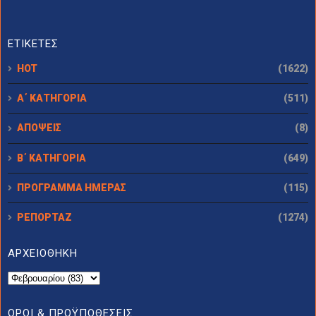
ΕΤΙΚΕΤΕΣ
HOT
(1622)
Α΄ ΚΑΤΗΓΟΡΙΑ
(511)
ΑΠΟΨΕΙΣ
(8)
Β΄ ΚΑΤΗΓΟΡΙΑ
(649)
ΠΡΟΓΡΑΜΜΑ ΗΜΕΡΑΣ
(115)
ΡΕΠΟΡΤΑΖ
(1274)
ΑΡΧΕΙΟΘΗΚΗ
ΟΡΟΙ & ΠΡΟΫΠΟΘΕΣΕΙΣ