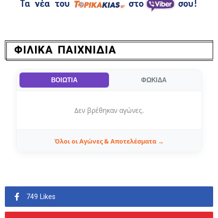
ΦΙΛΙΚΑ ΠΑΙΧΝΙΔΙΑ
ΒΟΙΩΤΙΑ
ΦΩΚΙΔΑ
Δεν βρέθηκαν αγώνες.
Όλοι οι Αγώνες & Αποτελέσματα →
749 Likes