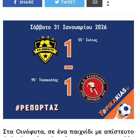
SHARE
TWEET
Στα Οινόφυτα, σε ένα παιχνίδι με απίστευτο