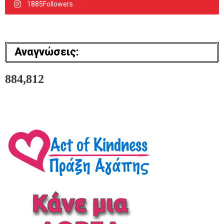
1885Followers
Αναγνώσεις:
884,812