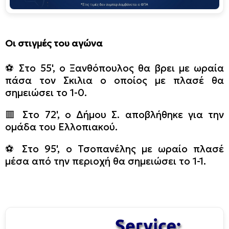
Οι στιγμές του αγώνα
⚽ Στο 55', ο Ξανθόπουλος θα βρει με ωραία
πάσα τον Σκιλια ο οποίος με πλασέ θα
σημειώσει το 1-0.
🟥 Στο 72', ο Δήμου Σ. αποβλήθηκε για την
ομάδα του Ελλοπιακού.
⚽ Στο 95', ο Τσοπανέλης με ωραίο πλασέ
μέσα από την περιοχή θα σημειώσει το 1-1.