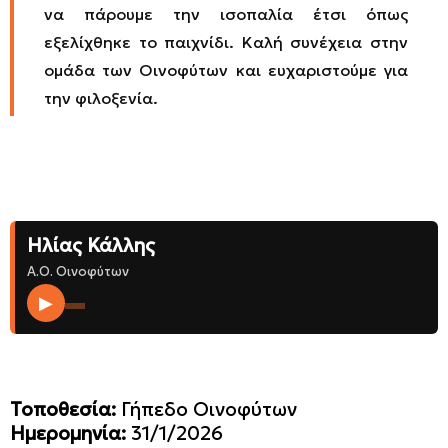
να πάρουμε την ισοπαλία έτσι όπως
εξελίχθηκε το παιχνίδι. Καλή συνέχεια στην
ομάδα των Οινοφύτων και ευχαριστούμε για
την φιλοξενία.
Ηλίας Κάλλης
Α.Ο. Οινοφύτων
▶
Τοποθεσία:
Γήπεδο Οινοφύτων
Ημερομηνία:
31/1/2026